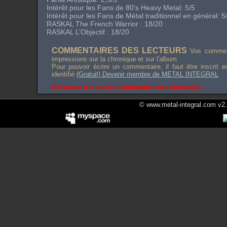
Intérêt pour les Fans de
80’s Heavy Metal
: 5/5
Intérêt pour les Fans de Métal traditionnel en général: 5
RASKAL
The French Warrior
: 18/20
RASKAL L’Objectif : 18/20
COMMENTAIRES DES LECTEURS
Vos comment
impressions sur la chronique et sur l'album
Pour pouvoir écrire un commentaire, il faut être inscrit 
identifié
(Gratuit) Devenir membre de METAL INTEGRAL
Personne n'a encore commenté cette chronique.
© www.metal-integral.com v2.5