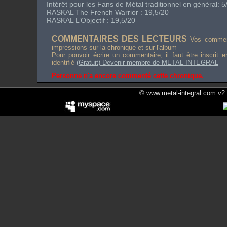
Intérêt pour les Fans de Métal traditionnel en général: 5
RASKAL
The French Warrior
: 19,5/20
RASKAL L’Objectif : 19,5/20
COMMENTAIRES DES LECTEURS
Vos comment
impressions sur la chronique et sur l'album
Pour pouvoir écrire un commentaire, il faut être inscrit 
identifié
(Gratuit) Devenir membre de METAL INTEGRAL
Personne n'a encore commenté cette chronique.
© www.metal-integral.com v2.5