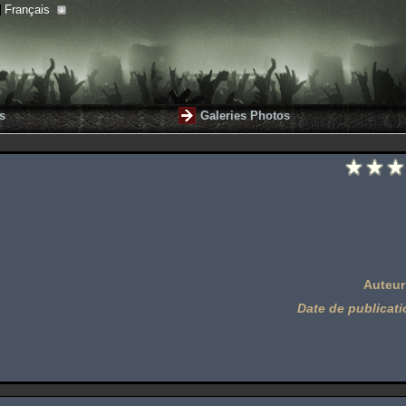
Français
s
Galeries Photos
Auteur
Date de publicati