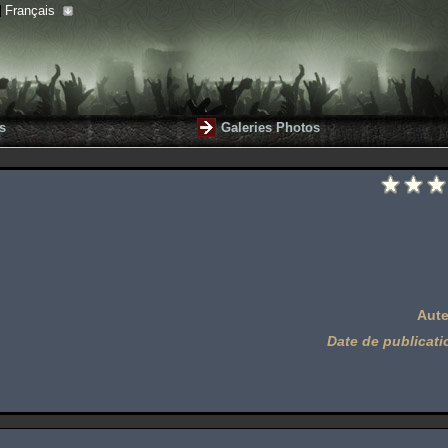
Français
s
Galeries Photos
Aute
Date de publicati