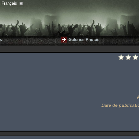
Français
s
Galeries Photos
Date de publicati