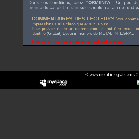
Dans ces conditions, osez
TORMENTA
! Un peu de l
monde de couplet-refrain-solo-couplet-refrain ne rend p
COMMENTAIRES DES LECTEURS
Vos comment
impressions sur la chronique et sur l'album
Pour pouvoir écrire un commentaire, il faut être inscrit 
identifié
(Gratuit) Devenir membre de METAL INTEGRAL
Personne n'a encore commenté cette chronique.
© www.metal-integral.com v2.5