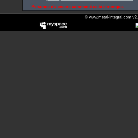
Personne n'a encore commenté cette chronique.
© www.metal-integral.com v2.5