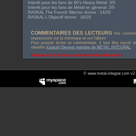
Interêt pour les fans de 80's Heavy Metal: 3/5
Interêt pour les fans de Métal en géneral: 3/5
RASKAL The French Warrior donne : 14/20
RASKAL L'Objectif donne : 16/20
COMMENTAIRES DES LECTEURS
Vos comment
impressions sur la chronique et sur l'album
Pour pouvoir écrire un commentaire, il faut être inscrit 
identifié
(Gratuit) Devenir membre de METAL INTEGRAL
Personne n'a encore commenté cette chronique.
© www.metal-integral.com v2.5