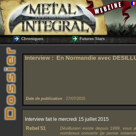
Chroniques
Futures Stars
Interview : En Normandie avec
DESILL
Date de publication
: 27/07/2015
Interview fait le mercredi 15 juillet 2015
Rebel 51
Désillusion existe depuis 1999, vous 
nombreux concerts (je pense notamm