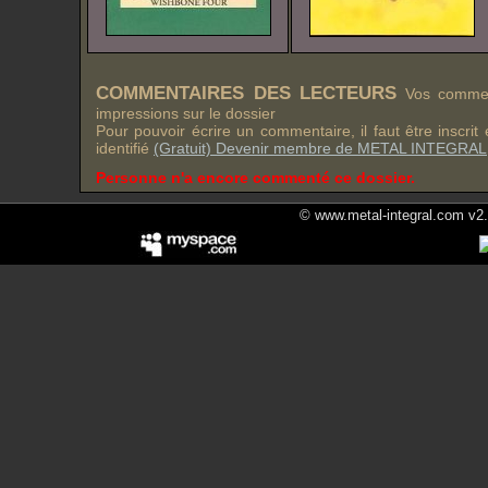
COMMENTAIRES DES LECTEURS
Vos comment
impressions sur le dossier
Pour pouvoir écrire un commentaire, il faut être inscri
identifié
(Gratuit) Devenir membre de METAL INTEGRAL
Personne n'a encore commenté ce dossier.
© www.metal-integral.com v2.5