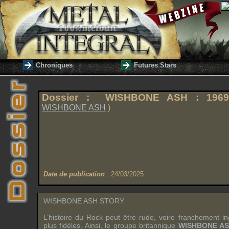
Chroniques
Futures Stars
Dossier : WISHBONE ASH : 1969-1
WISHBONE ASH
)
Date de publication
: 24/03/2025
WISHBONE ASH STORY
L’histoire du Rock peut être rude, voire franchement in
plus fidèles. Ainsi, le groupe britannique
WISHBONE A