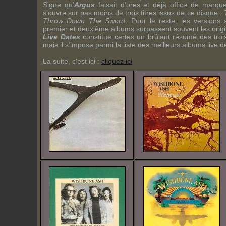
Signe qu’
Argus
faisait d’ores et déjà office de marque
s’ouvre sur pas moins de trois titres issus de ce disque :
Throw Down The Sword
. Pour le reste, les versions 
premier et deuxième albums surpassent souvent les orig
Live Dates
constitue certes un brûlant résumé des tro
mais il s’impose parmi la liste des meilleurs albums live 
La suite, c'est ici :
cliquez ici