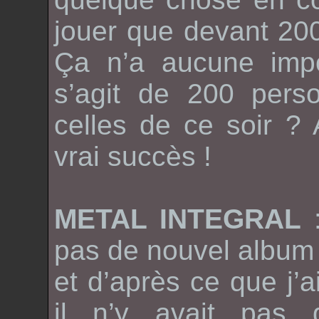
jouer que devant 20
Ça n’a aucune impo
s’agit de 200 per
celles de ce soir ? 
vrai succès !
METAL INTEGRAL
pas de nouvel album
et d’après ce que j’a
il n’y avait pas