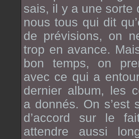
sais, il y a une sorte
nous tous qui dit qu’
de prévisions, on ne
trop en avance. Mai
bon temps, on pren
avec ce qui a entour
dernier album, les 
a donnés. On s’est 
d’accord sur le fa
attendre aussi lon