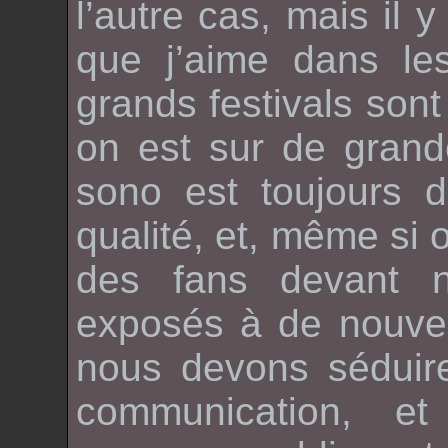
l’autre cas, mais il 
que j’aime dans l
grands festivals son
on est sur de grand
sono est toujours 
qualité, et, même si 
des fans devant 
exposés à de nouvel
nous devons séduire
communication, e