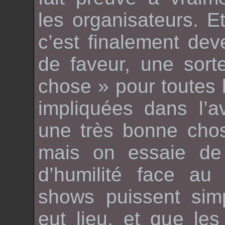
les organisateurs. Et
c’est finalement de
de faveur, une sor
chose » pour toutes
impliquées dans l’a
une très bonne cho
mais on essaie de 
d’humilité face au
shows puissent sim
eut lieu, et que le