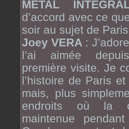
METAL INTEGR
d’accord avec ce que
soir au sujet de Paris
Joey VERA
: J’adore
l’ai aimée depu
première visite. Je 
l’histoire de Paris e
mais, plus simpleme
endroits où la c
maintenue pendant 