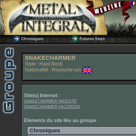
Chroniques
Futures Stars
SNAKECHARMER
Style : Hard Rock
Nationalité : Royaume-uni
Site(s) Internet
:
SNAKECHARMER WEBSITE
SNAKECHARMER FACEBOOK
Elements du site liés au groupe
:
Chroniques