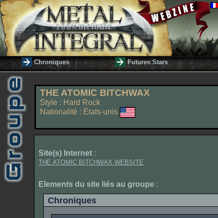
Chroniques
Futures Stars
THE ATOMIC BITCHWAX
Style : Hard Rock
Nationalité : États-unis
Site(s) Internet
:
THE ATOMIC BITCHWAX WEBSITE
Elements du site liés au groupe
:
Chroniques