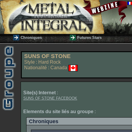
Chroniques
Futures Stars
SUNS OF STONE
Style : Hard Rock
Nationalité : Canada
Site(s) Internet
:
SUNS OF STONE FACEBOOK
Elements du site liés au groupe
:
Chroniques