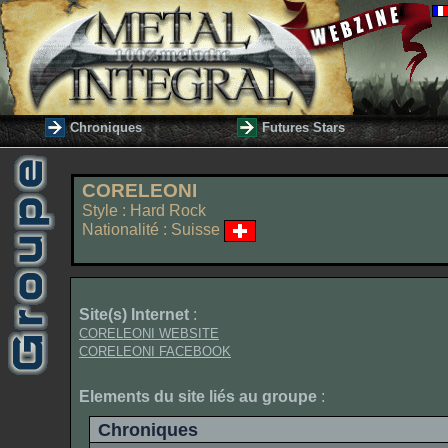
Chroniques
Futures Stars
CORELEONI
Style : Hard Rock
Nationalité : Suisse
Site(s) Internet
:
CORELEONI WEBSITE
CORELEONI FACEBOOK
Elements du site liés au groupe
:
Chroniques