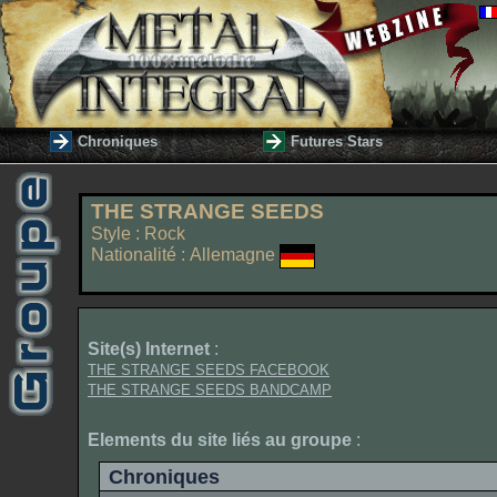
Chroniques
Futures Stars
THE STRANGE SEEDS
Style : Rock
Nationalité : Allemagne
Site(s) Internet
:
THE STRANGE SEEDS FACEBOOK
THE STRANGE SEEDS BANDCAMP
Elements du site liés au groupe
:
Chroniques