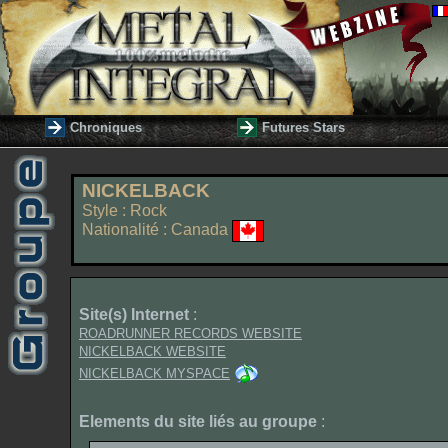
Chroniques
Futures Stars
NICKELBACK
Style : Rock
Nationalité : Canada
Site(s) Internet
:
ROADRUNNER RECORDS WEBSITE
NICKELBACK WEBSITE
NICKELBACK MYSPACE
Elements du site liés au groupe
: