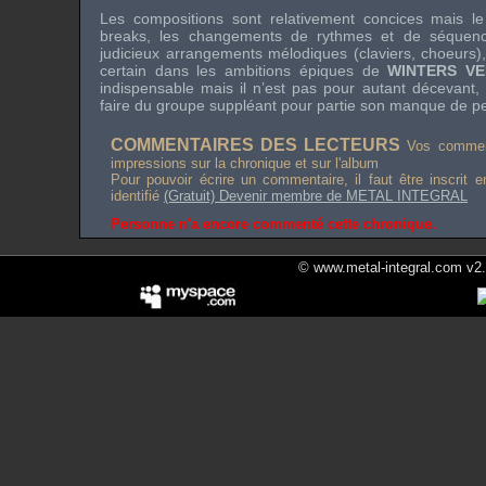
Les compositions sont relativement concices mais le
breaks
, les changements de rythmes et de séquen
judicieux arrangements mélodiques (claviers, choeurs)
certain dans les ambitions épiques de
WINTERS V
indispensable mais il n’est pas pour autant décevant, 
faire du groupe suppléant pour partie son manque de pe
COMMENTAIRES DES LECTEURS
Vos comment
impressions sur la chronique et sur l'album
Pour pouvoir écrire un commentaire, il faut être inscrit 
identifié
(Gratuit) Devenir membre de METAL INTEGRAL
Personne n'a encore commenté cette chronique.
© www.metal-integral.com v2.5