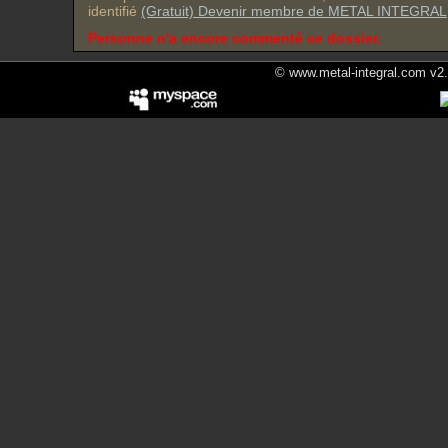
identifié
(Gratuit) Devenir membre de METAL INTEGRAL
Personne n'a encore commenté ce dossier.
© www.metal-integral.com v2.5