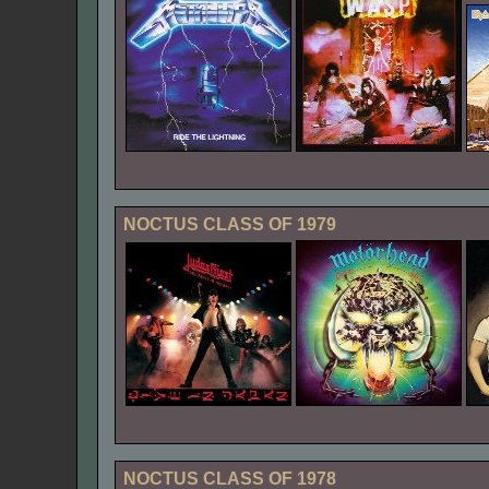
NOCTUS CLASS OF 1979
NOCTUS CLASS OF 1978