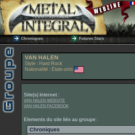
Chroniques
Futures Stars
VAN HALEN
Style : Hard Rock
Nationalité : États-unis
Site(s) Internet
:
VAN HALEN WEBSITE
VAN HALEN FACEBOOK
Elements du site liés au groupe
:
Chroniques