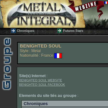
Chroniques
Futures Stars
BENIGHTED SOUL
Style : Metal
Nationalité : France
Site(s) Internet
:
BENIGHTED SOUL WEBSITE
BENIGHTED SOUL FACEBOOK
Elements du site liés au groupe
:
Chroniques