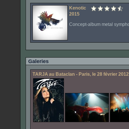
Kenotic
2015
Concept-album metal symphoni
Galeries
TARJA au Bataclan - Paris, le 28 février 2012