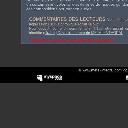
un certain esprit volontaire et de prise de risques qui d
ces compositions pourtant enjouées.
COMMENTAIRES DES LECTEURS
Vos comment
impressions sur la chronique et sur l'album
Pour pouvoir écrire un commentaire, il faut être inscrit 
identifié
(Gratuit) Devenir membre de METAL INTEGRAL
Personne n'a encore commenté cette chronique.
© www.metal-integral.com v2.5